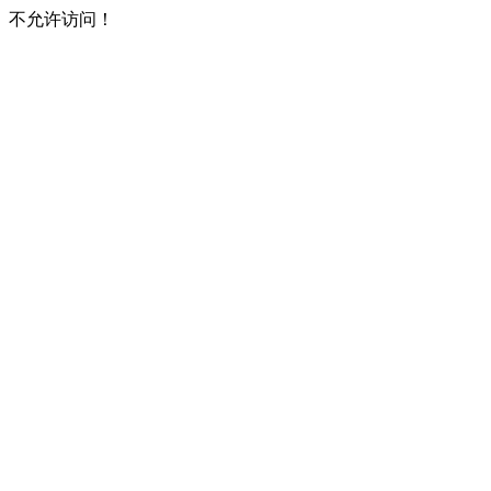
不允许访问！