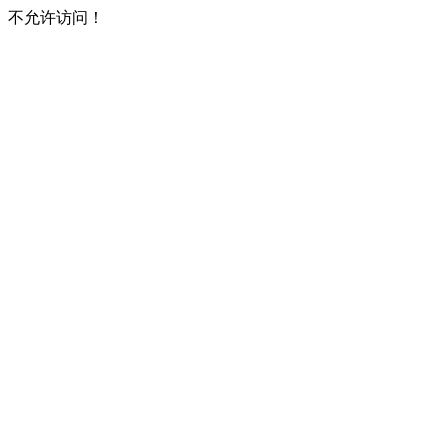
不允许访问！