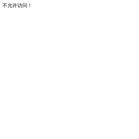
不允许访问！